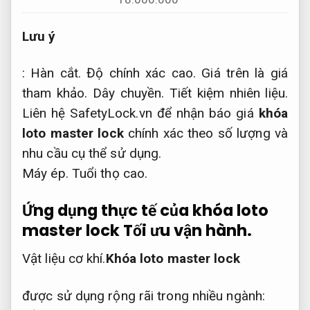
Lưu ý
:
Hàn cắt.
Độ chính xác cao.
Giá trên là giá
tham khảo.
Dây chuyền.
Tiết kiệm nhiên liệu.
Liên hệ SafetyLock.vn để nhận báo giá
khóa
loto master lock
chính xác theo số lượng và
nhu cầu cụ thể sử dụng.
Máy ép.
Tuổi thọ cao.
Ứng dụng thực tế của khóa loto
master lock
Tối ưu vận hành.
Vật liệu cơ khí.
Khóa loto master lock
được sử dụng rộng rãi trong nhiều ngành: