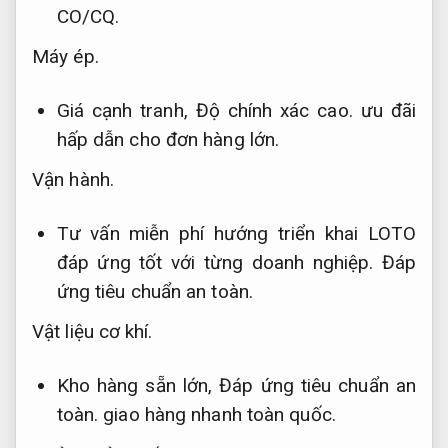
CO/CQ.
Máy ép.
Giá cạnh tranh,
Độ chính xác cao.
ưu đãi
hấp dẫn cho đơn hàng lớn.
Vận hành.
Tư vấn miễn phí hướng triển khai LOTO
đáp ứng tốt với từng doanh nghiệp.
Đáp
ứng tiêu chuẩn an toàn.
Vật liệu cơ khí.
Kho hàng sẵn lớn,
Đáp ứng tiêu chuẩn an
toàn.
giao hàng nhanh toàn quốc.