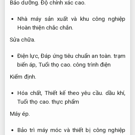
Bảo dưỡng.
Độ chính xác cao.
Nhà máy sản xuất và khu công nghiệp
Hoàn thiện chắc chắn.
Sửa chữa.
Điện lực,
Đáp ứng tiêu chuẩn an toàn.
trạm
biến áp,
Tuổi thọ cao.
công trình điện
Kiểm định.
Hóa chất,
Thiết kế theo yêu cầu.
dầu khí,
Tuổi thọ cao.
thực phẩm
Máy ép.
Bảo trì máy móc và thiết bị công nghiệp