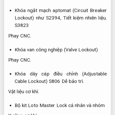
Khóa ngắt mạch aptomat (Circuit Breaker
Lockout) như S2394,
Tiết kiệm nhiên liệu.
S3823
Phay CNC.
Khóa van công nghiệp (Valve Lockout)
Phay CNC.
Khóa dây cáp điều chỉnh (Adjustable
Cable Lockout) S806
Dễ bảo trì.
Vật liệu cơ khí.
Bộ kit Loto Master Lock cá nhân và nhóm