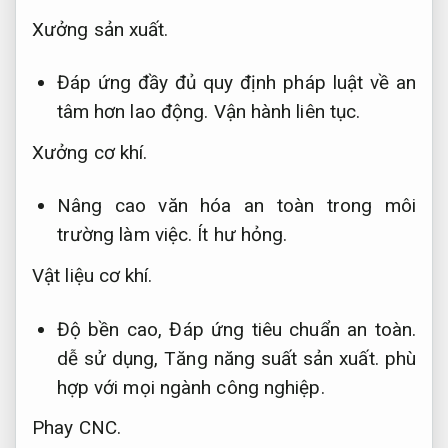
Xưởng sản xuất.
Đáp ứng đầy đủ quy định pháp luật về an
tâm hơn lao động.
Vận hành liên tục.
Xưởng cơ khí.
Nâng cao văn hóa an toàn trong môi
trường làm việc.
Ít hư hỏng.
Vật liệu cơ khí.
Độ bền cao,
Đáp ứng tiêu chuẩn an toàn.
dễ sử dụng,
Tăng năng suất sản xuất.
phù
hợp với mọi ngành công nghiệp.
Phay CNC.