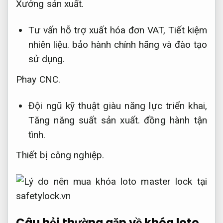
Xưởng sản xuất.
Tư vấn hỗ trợ xuất hóa đơn VAT,
Tiết kiệm
nhiên liệu.
bảo hành chính hãng và đào tạo
sử dụng.
Phay CNC.
Đội ngũ kỹ thuật giàu năng lực triển khai,
Tăng năng suất sản xuất.
đồng hành tận
tình.
Thiết bị công nghiệp.
Câu hỏi thường gặp về khóa loto