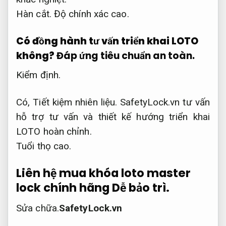
Hàn cắt.
Độ chính xác cao.
Có đồng hành tư vấn triển khai LOTO
không?
Đáp ứng tiêu chuẩn an toàn.
Kiểm định.
Có,
Tiết kiệm nhiên liệu.
SafetyLock.vn tư vấn
hỗ trợ tư vấn và thiết kế hướng triển khai
LOTO hoàn chỉnh.
Tuổi thọ cao.
Liên hệ mua khóa loto master
lock chính hãng
Dễ bảo trì.
Sửa chữa.
SafetyLock.vn