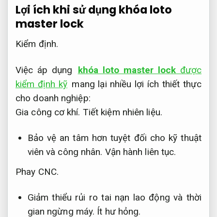
Lợi ích khi sử dụng khóa loto
master lock
Kiểm định.
Việc áp dụng
khóa loto master lock
được
kiểm định kỹ
mang lại nhiều lợi ích thiết thực
cho doanh nghiệp:
Gia công cơ khí.
Tiết kiệm nhiên liệu.
Bảo vệ an tâm hơn tuyệt đối cho kỹ thuật
viên và công nhân.
Vận hành liên tục.
Phay CNC.
Giảm thiểu rủi ro tai nạn lao động và thời
gian ngừng máy.
Ít hư hỏng.