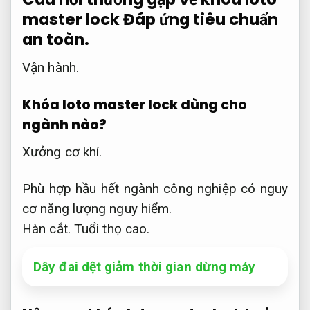
master lock
Đáp ứng tiêu chuẩn
an toàn.
Vận hành.
Khóa loto master lock dùng cho
ngành nào?
Xưởng cơ khí.
Phù hợp hầu hết ngành công nghiệp có nguy
cơ năng lượng nguy hiểm.
Hàn cắt.
Tuổi thọ cao.
Dây đai dệt giảm thời gian dừng máy