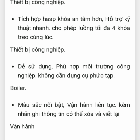
Thiết bị công nghiệp.
Tích hợp hasp khóa an tâm hơn,
Hỗ trợ kỹ
thuật nhanh.
cho phép luồng tối đa 4 khóa
treo cùng lúc.
Thiết bị công nghiệp.
Dễ sử dụng,
Phù hợp môi trường công
nghiệp.
không cần dụng cụ phức tạp.
Boiler.
Màu sắc nổi bật,
Vận hành liên tục.
kèm
nhãn ghi thông tin có thể xóa và viết lại.
Vận hành.