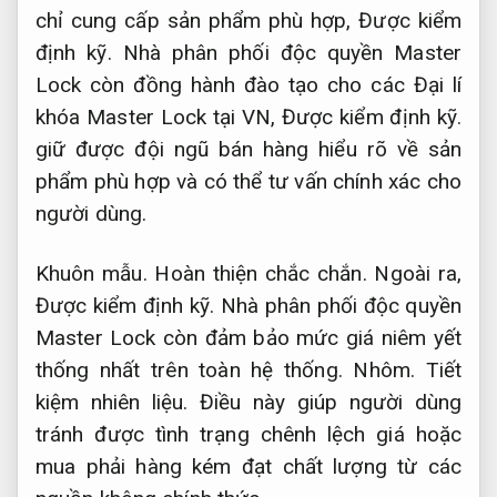
chỉ cung cấp sản phẩm phù hợp,
Được kiểm
định kỹ.
Nhà phân phối độc quyền Master
Lock còn đồng hành đào tạo cho các Đại lí
khóa Master Lock tại VN,
Được kiểm định kỹ.
giữ được đội ngũ bán hàng hiểu rõ về sản
phẩm phù hợp và có thể tư vấn chính xác cho
người dùng.
Khuôn mẫu.
Hoàn thiện chắc chắn.
Ngoài ra,
Được kiểm định kỹ.
Nhà phân phối độc quyền
Master Lock còn đảm bảo mức giá niêm yết
thống nhất trên toàn hệ thống.
Nhôm.
Tiết
kiệm nhiên liệu.
Điều này giúp người dùng
tránh được tình trạng chênh lệch giá hoặc
mua phải hàng kém đạt chất lượng từ các