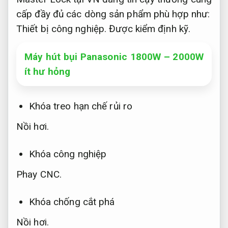
cấp đầy đủ các dòng sản phẩm phù hợp như:
Thiết bị công nghiệp.
Được kiểm định kỹ.
Máy hút bụi Panasonic 1800W – 2000W
ít hư hỏng
Khóa treo hạn chế rủi ro
Nồi hơi.
Khóa công nghiệp
Phay CNC.
Khóa chống cắt phá
Nồi hơi.