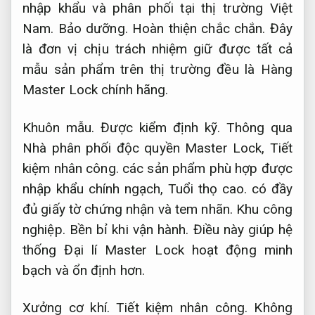
nhập khẩu và phân phối tại thị trường Việt
Nam.
Bảo dưỡng.
Hoàn thiện chắc chắn.
Đây
là đơn vị chịu trách nhiệm giữ được tất cả
mẫu sản phẩm trên thị trường đều là Hàng
Master Lock chính hãng.
Khuôn mẫu.
Được kiểm định kỹ.
Thông qua
Nhà phân phối độc quyền Master Lock,
Tiết
kiệm nhân công.
các sản phẩm phù hợp được
nhập khẩu chính ngạch,
Tuổi thọ cao.
có đầy
đủ giấy tờ chứng nhận và tem nhãn.
Khu công
nghiệp.
Bền bỉ khi vận hành.
Điều này giúp hệ
thống Đại lí Master Lock hoạt động minh
bạch và ổn định hơn.
Xưởng cơ khí.
Tiết kiệm nhân công.
Không