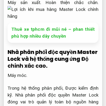
Máy sản xuất.
Hoàn thiện chắc chắn.
Thuê xe tphcm đi mũi né – phan thiết
phù hợp nhiều dây chuyền
Nhà phân phối độc quyền Master
Lock và hệ thống cung ứng
Độ
chính xác cao.
Máy móc.
Trong hệ thống phân phối,
Được kiểm định
kỹ.
Nhà phân phối độc quyền Master Lock
đóng vai trò quản lý toàn bộ nguồn hàng