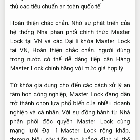
thủ các tiêu chuẩn an toàn quốc tế.
Hoàn thiện chắc chắn.
Nhờ sự phát triển của
hệ thống Nhà phân phối chính thức Master
Lock tại VN và các Đại lí khóa Master Lock
tại VN,
Hoàn thiện chắc chắn.
người dùng
trong nước có thể dễ dàng tiếp cận Hàng
Master Lock chính hãng với mức giá hợp lý.
Từ khóa gia dụng cho đến các cách xử lý an
tâm hơn công nghiệp, Master Lock đang dần
trở thành chọn lựa phổ biến của nhiều doanh
nghiệp và cá nhân. Với sự đồng hành từ Nhà
phân phối độc quyền Master Lock cùng
mạng lưới Đại lí Master Lock rộng khắp,
thương hiệu này tiếp tục khẳng định vị thế