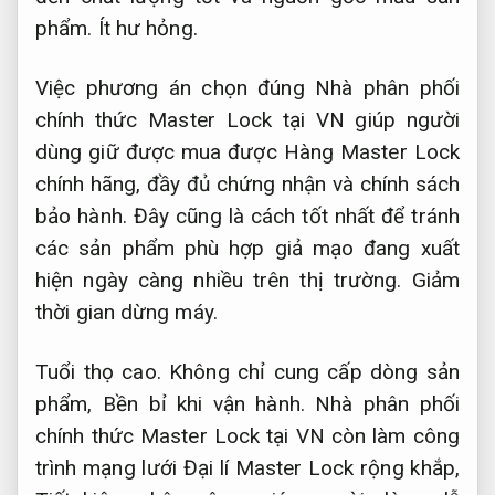
phẩm.
Ít hư hỏng.
Việc phương án chọn đúng Nhà phân phối
chính thức Master Lock tại VN giúp người
dùng giữ được mua được Hàng Master Lock
chính hãng, đầy đủ chứng nhận và chính sách
bảo hành. Đây cũng là cách tốt nhất để tránh
các sản phẩm phù hợp giả mạo đang xuất
hiện ngày càng nhiều trên thị trường.
Giảm
thời gian dừng máy.
Tuổi thọ cao.
Không chỉ cung cấp dòng sản
phẩm,
Bền bỉ khi vận hành.
Nhà phân phối
chính thức Master Lock tại VN còn làm công
trình mạng lưới Đại lí Master Lock rộng khắp,