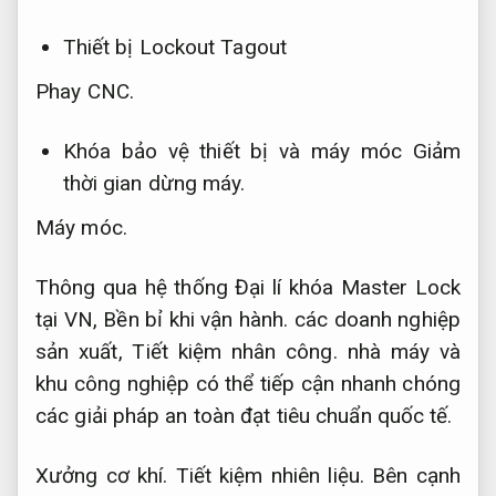
Thiết bị Lockout Tagout
Phay CNC.
Khóa bảo vệ thiết bị và máy móc
Giảm
thời gian dừng máy.
Máy móc.
Thông qua hệ thống Đại lí khóa Master Lock
tại VN,
Bền bỉ khi vận hành.
các doanh nghiệp
sản xuất,
Tiết kiệm nhân công.
nhà máy và
khu công nghiệp có thể tiếp cận nhanh chóng
các giải pháp an toàn đạt tiêu chuẩn quốc tế.
Xưởng cơ khí.
Tiết kiệm nhiên liệu.
Bên cạnh