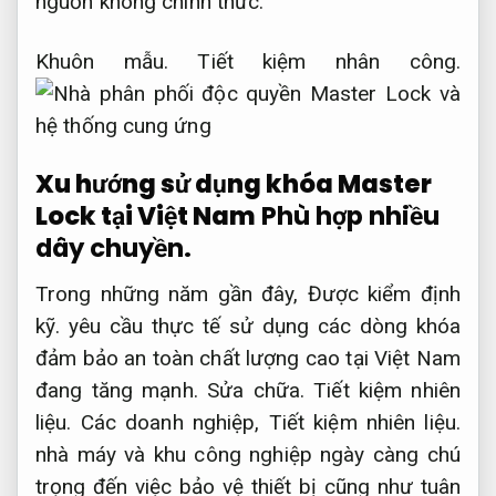
nguồn không chính thức.
Khuôn mẫu.
Tiết kiệm nhân công.
Xu hướng sử dụng khóa Master
Lock tại Việt Nam
Phù hợp nhiều
dây chuyền.
Trong những năm gần đây,
Được kiểm định
kỹ.
yêu cầu thực tế sử dụng các dòng khóa
đảm bảo an toàn chất lượng cao tại Việt Nam
đang tăng mạnh.
Sửa chữa.
Tiết kiệm nhiên
liệu.
Các doanh nghiệp,
Tiết kiệm nhiên liệu.
nhà máy và khu công nghiệp ngày càng chú
trọng đến việc bảo vệ thiết bị cũng như tuân