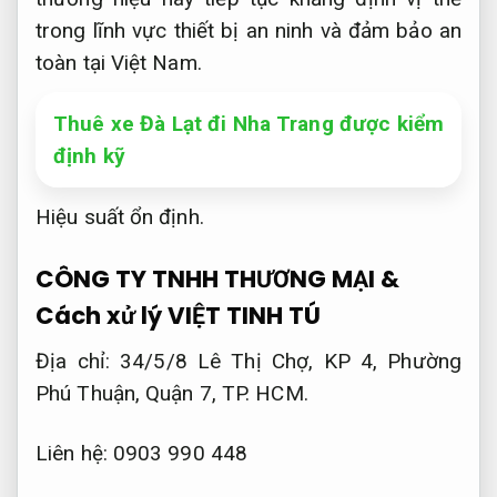
trong lĩnh vực thiết bị an ninh và đảm bảo an
toàn tại Việt Nam.
Thuê xe Đà Lạt đi Nha Trang được kiểm
định kỹ
Hiệu suất ổn định.
CÔNG TY TNHH THƯƠNG MẠI &
Cách xử lý VIỆT TINH TÚ
Địa chỉ: 34/5/8 Lê Thị Chợ, KP 4, Phường
Phú Thuận, Quận 7, TP. HCM.
Liên hệ: 0903 990 448