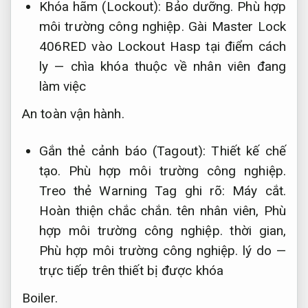
Khóa hãm (Lockout):
Bảo dưỡng.
Phù hợp
môi trường công nghiệp.
Gài Master Lock
406RED vào Lockout Hasp tại điểm cách
ly — chìa khóa thuộc về nhân viên đang
làm việc
An toàn vận hành.
Gắn thẻ cảnh báo (Tagout):
Thiết kế chế
tạo.
Phù hợp môi trường công nghiệp.
Treo thẻ Warning Tag ghi rõ:
Máy cắt.
Hoàn thiện chắc chắn.
tên nhân viên,
Phù
hợp môi trường công nghiệp.
thời gian,
Phù hợp môi trường công nghiệp.
lý do —
trực tiếp trên thiết bị được khóa
Boiler.