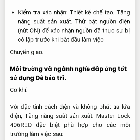
Kiểm tra xác nhận:
Thiết kế chế tạo.
Tăng
năng suất sản xuất.
Thử bật nguồn điện
(nút ON) để xác nhận nguồn đã thực sự bị
cô lập trước khi bắt đầu làm việc
Chuyển giao.
Môi trường và ngành nghề đáp ứng tốt
sử dụng
Dễ bảo trì.
Cơ khí.
Với đặc tính cách điện và không phát tia lửa
điện,
Tăng năng suất sản xuất.
Master Lock
406RED đặc biệt phù hợp cho các môi
trường làm việc sau: