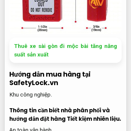
Thuê xe sài gòn đi mộc bài tăng năng
suất sản xuất
Hướng dẫn mua hàng tại
SafetyLock.vn
Khu công nghiệp.
Thông tin cần biết nhà phân phối và
hướng dẫn đặt hàng
Tiết kiệm nhiên liệu.
An toàn vận hành.