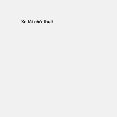
Xe tải chở thuê